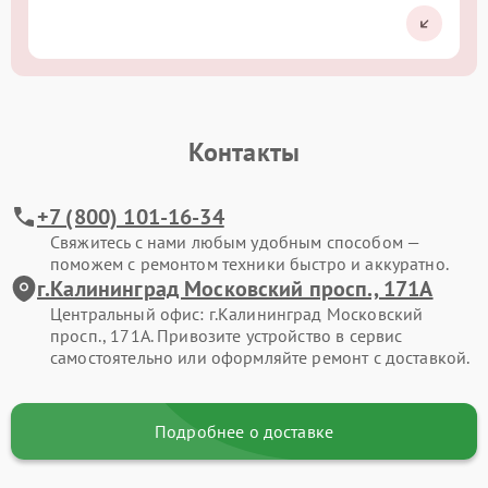
Контакты
+7 (800) 101-16-34
Свяжитесь с нами любым удобным способом —
поможем с ремонтом техники быстро и аккуратно.
г.Калининград Московский просп., 171А
Центральный офис: г.Калининград Московский
просп., 171А. Привозите устройство в сервис
самостоятельно или оформляйте ремонт с доставкой.
Подробнее о доставке