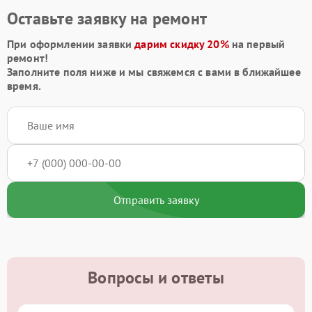
Оставьте заявку на ремонт
При оформлении заявки
дарим скидку 20%
на первый
ремонт!
Заполните поля ниже и мы свяжемся с вами в ближайшее
время.
Отправить заявку
Вопросы и ответы