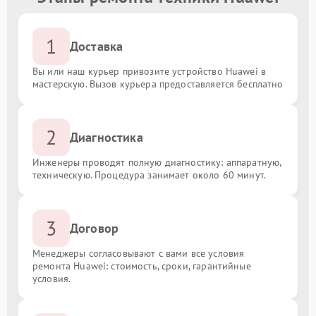
1
Доставка
Вы или наш курьер привозите устройство Huawei в
мастерскую. Вызов курьера предоставляется бесплатно
2
Диагностика
Инженеры проводят полную диагностику: аппаратную,
техническую. Процедура занимает около 60 минут.
3
Договор
Менеджеры согласовывают с вами все условия
ремонта Huawei: стоимость, сроки, гарантийные
условия.