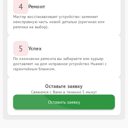
4
Ремонт
Мастер восстанавливает устройство: заменяет
неисправную часть новой деталью (оригинал или
реплика на выбор).
5
Успех
По окончании ремонта вы забираете или курьер
доставляет на дом исправное устройство Huawei с
гарантийным бланком.
Оставьте заявку
Свяжемся с Вами в течение 5 минут
Оставить заявку