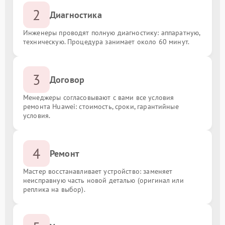
2
Диагностика
Инженеры проводят полную диагностику: аппаратную,
техническую. Процедура занимает около 60 минут.
3
Договор
Менеджеры согласовывают с вами все условия
ремонта Huawei: стоимость, сроки, гарантийные
условия.
4
Ремонт
Мастер восстанавливает устройство: заменяет
неисправную часть новой деталью (оригинал или
реплика на выбор).