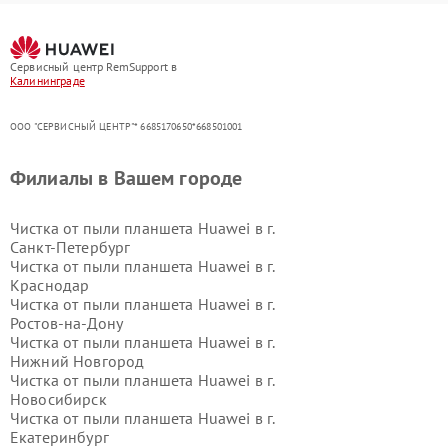
Сервисный центр RemSupport в
Калининграде
ООО "СЕРВИСНЫЙ ЦЕНТР"* 6685170650*668501001
Филиалы в Вашем городе
Чистка от пыли планшета Huawei в г.
Санкт-Петербург
Чистка от пыли планшета Huawei в г.
Краснодар
Чистка от пыли планшета Huawei в г.
Ростов-на-Дону
Чистка от пыли планшета Huawei в г.
Нижний Новгород
Чистка от пыли планшета Huawei в г.
Новосибирск
Чистка от пыли планшета Huawei в г.
Екатеринбург