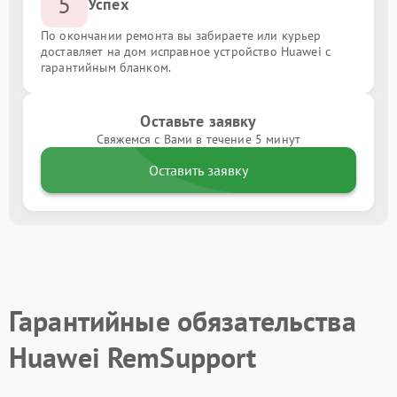
5
Успех
По окончании ремонта вы забираете или курьер
доставляет на дом исправное устройство Huawei с
гарантийным бланком.
Оставьте заявку
Свяжемся с Вами в течение 5 минут
Оставить заявку
Гарантийные обязательства
Huawei RemSupport