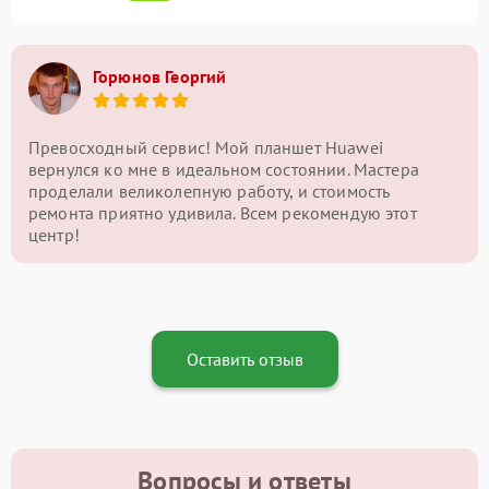
Горюнов Георгий
Превосходный сервис! Мой планшет Huawei
вернулся ко мне в идеальном состоянии. Мастера
проделали великолепную работу, и стоимость
ремонта приятно удивила. Всем рекомендую этот
центр!
Оставить отзыв
Вопросы и ответы