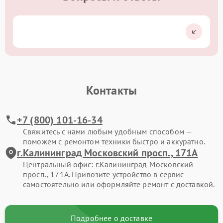
Контакты
+7 (800) 101-16-34
Свяжитесь с нами любым удобным способом —
поможем с ремонтом техники быстро и аккуратно.
г.Калининград Московский просп., 171А
Центральный офис: г.Калининград Московский
просп., 171А. Привозите устройство в сервис
самостоятельно или оформляйте ремонт с доставкой.
Подробнее о доставке