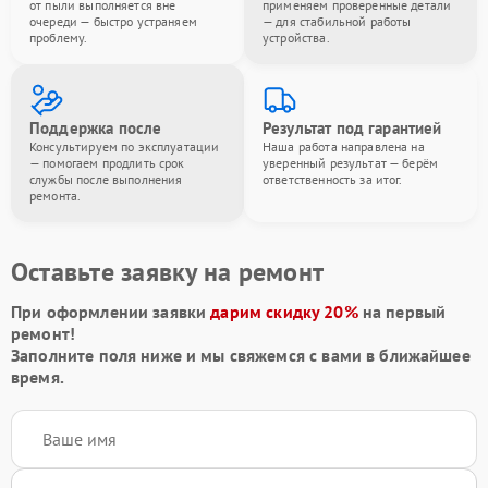
от пыли выполняется вне
применяем проверенные детали
очереди — быстро устраняем
— для стабильной работы
проблему.
устройства.
Поддержка после
Результат под гарантией
Консультируем по эксплуатации
Наша работа направлена на
— помогаем продлить срок
уверенный результат — берём
службы после выполнения
ответственность за итог.
ремонта.
Оставьте заявку на ремонт
При оформлении заявки
дарим скидку 20%
на первый
ремонт!
Заполните поля ниже и мы свяжемся с вами в ближайшее
время.