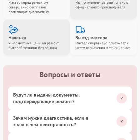
Мастер перед ремонтом
Мы применяем детали только от
совершенно бесплатно
официального производителя
производит диагностику
Наценка
Выезд мастера
У нас честные цены на ремонт
Мастер оперативно приезжает к
бытовой техники без обмана
месту назначения в течение часа
Вопросы и ответы
Будут ли выданы документы,
подтверждающие ремонт?
Зачем нужна диагностика, если я
знаю в чем неисправность?