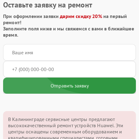
Оставьте заявку на ремонт
При оформлении заявки
дарим скидку 20%
на первый
ремонт!
Заполните поля ниже и мы свяжемся с вами в ближайшее
время.
Отправить заявку
В Калининграде сервисные центры предлагают
высококачественный ремонт устройств Huawei. Эти
центры оснащены современным оборудованием и
квалифицированными специалистами, готовыми