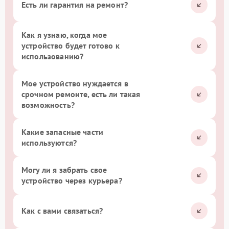
Есть ли гарантия на ремонт?
Как я узнаю, когда мое
устройство будет готово к
использованию?
Мое устройство нуждается в
срочном ремонте, есть ли такая
возможность?
Какие запасные части
используются?
Могу ли я забрать свое
устройство через курьера?
Как с вами связаться?