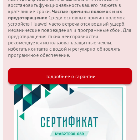
восстановить функциональность вашего гаджета в
кратчайшие сроки.
Частые причины поломок и их
предотвращение
Среди основных причин поломок
устройств Huawei часто встречаются водный ущерб,
механические повреждения и программные сбои. Для
предотвращения таких неисправностей
рекомендуется использовать защитные чехлы,
избегать контакта с водой и регулярно обновлять
программное обеспечение.
Подробнее о гарантии