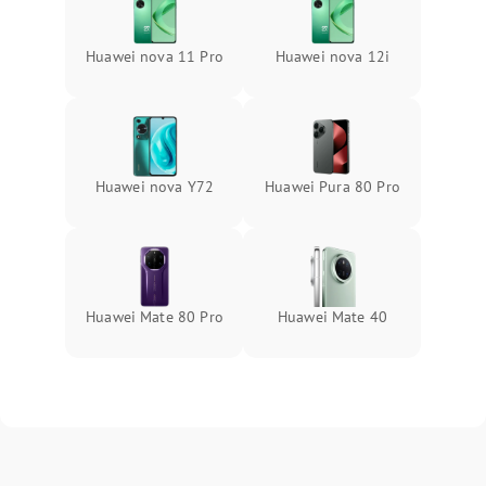
Huawei nova 11 Pro
Huawei nova 12i
Huawei nova Y72
Huawei Pura 80 Pro
Huawei Mate 80 Pro
Huawei Mate 40