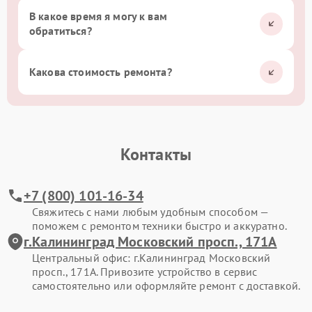
В какое время я могу к вам
обратиться?
Какова стоимость ремонта?
Контакты
+7 (800) 101-16-34
Свяжитесь с нами любым удобным способом —
поможем с ремонтом техники быстро и аккуратно.
г.Калининград Московский просп., 171А
Центральный офис: г.Калининград Московский
просп., 171А. Привозите устройство в сервис
самостоятельно или оформляйте ремонт с доставкой.