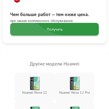
Чем больше работ — тем ниже цена.
при заказе комплексного обслуживания
Получить
Другие модели Huawei
Huawei Nova 12
Huawei Nova 12 Pro