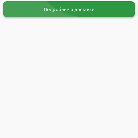
Подробнее о доставке