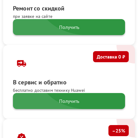
Ремонт со скидкой
при заявке на сайте
Получить
Доставка 0 ₽
В сервис и обратно
бесплатно доставим технику Huawei
Получить
–25%