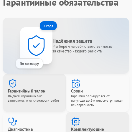
Гарантийные обязательства
2 года
Надёжная защита
Мы берём на себя ответственность
за качество каждого ремонта
По договору
Гарантийный талон
Сроки
Выдаём гарантию вне
Гарантия варьируется от
зависимости от сложности работ
полугода до 2-х лет, смотря какая
неисправность
Диагностика
Комплектующие