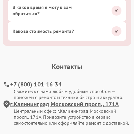
В какое время я могу к вам
обратиться?
Какова стоимость ремонта?
Контакты
+7 (800) 101-16-34
Свяжитесь с нами любым удобным способом —
поможем с ремонтом техники быстро и аккуратно.
г.Калининград Московский просп., 171А
Центральный офис: г.Калининград Московский
просп., 171А. Привозите устройство в сервис
самостоятельно или оформляйте ремонт с доставкой.