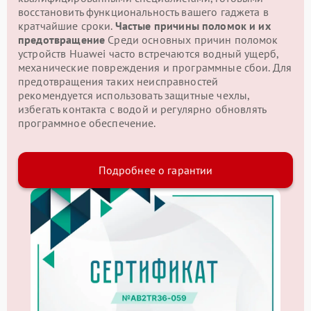
восстановить функциональность вашего гаджета в
кратчайшие сроки.
Частые причины поломок и их
предотвращение
Среди основных причин поломок
устройств Huawei часто встречаются водный ущерб,
механические повреждения и программные сбои. Для
предотвращения таких неисправностей
рекомендуется использовать защитные чехлы,
избегать контакта с водой и регулярно обновлять
программное обеспечение.
Подробнее о гарантии