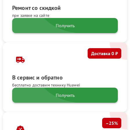
Ремонт со скидкой
при заявке на сайте
Получить
Доставка 0 ₽
В сервис и обратно
бесплатно доставим технику Huawei
Получить
–25%