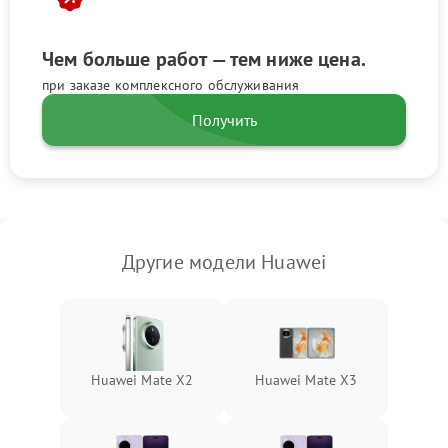
Чем больше работ — тем ниже цена.
при заказе комплексного обслуживания
Получить
Другие модели Huawei
Huawei Mate X2
Huawei Mate X3