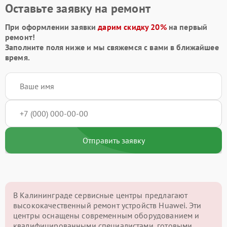
Оставьте заявку на ремонт
При оформлении заявки
дарим скидку 20%
на первый
ремонт!
Заполните поля ниже и мы свяжемся с вами в ближайшее
время.
Отправить заявку
В Калининграде сервисные центры предлагают
высококачественный ремонт устройств Huawei. Эти
центры оснащены современным оборудованием и
квалифицированными специалистами, готовыми