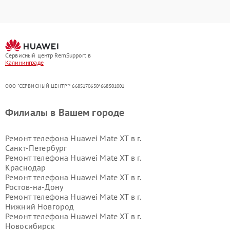
Сервисный центр RemSupport в
Калининграде
ООО "СЕРВИСНЫЙ ЦЕНТР"* 6685170650*668501001
Филиалы в Вашем городе
Ремонт телефона Huawei Mate XT в г.
Санкт-Петербург
Ремонт телефона Huawei Mate XT в г.
Краснодар
Ремонт телефона Huawei Mate XT в г.
Ростов-на-Дону
Ремонт телефона Huawei Mate XT в г.
Нижний Новгород
Ремонт телефона Huawei Mate XT в г.
Новосибирск