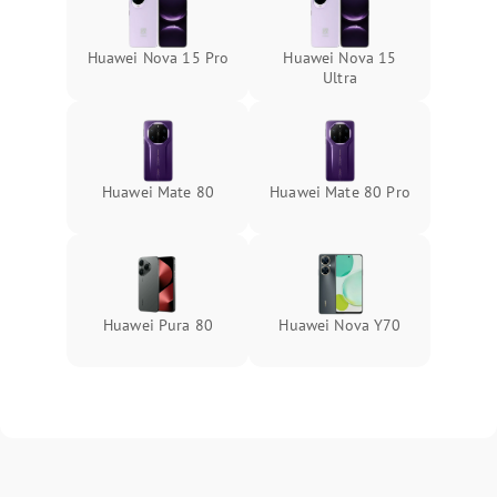
Huawei Nova 15 Pro
Huawei Nova 15
Ultra
Huawei Mate 80
Huawei Mate 80 Pro
Huawei Pura 80
Huawei Nova Y70