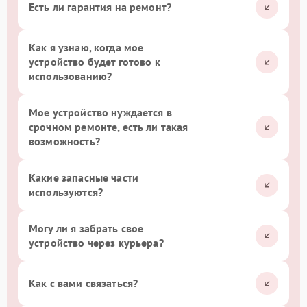
Есть ли гарантия на ремонт?
Как я узнаю, когда мое
устройство будет готово к
использованию?
Мое устройство нуждается в
срочном ремонте, есть ли такая
возможность?
Какие запасные части
используются?
Могу ли я забрать свое
устройство через курьера?
Как с вами связаться?