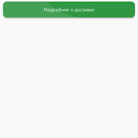
Подробнее о доставке