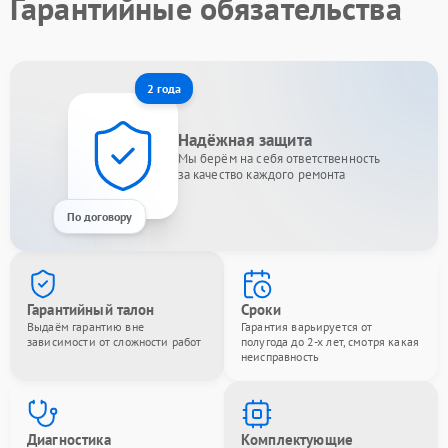
Гарантийные обязательства
2 года
Надёжная защита
Мы берём на себя ответственность
за качество каждого ремонта
По договору
Гарантийный талон
Сроки
Выдаём гарантию вне
Гарантия варьируется от
зависимости от сложности работ
полугода до 2-х лет, смотря какая
неисправность
Диагностика
Комплектующие