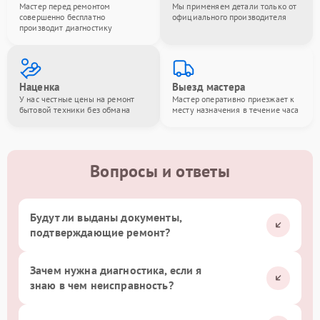
Мастер перед ремонтом
Мы применяем детали только от
совершенно бесплатно
официального производителя
производит диагностику
Наценка
Выезд мастера
У нас честные цены на ремонт
Мастер оперативно приезжает к
бытовой техники без обмана
месту назначения в течение часа
Вопросы и ответы
Будут ли выданы документы,
подтверждающие ремонт?
Зачем нужна диагностика, если я
знаю в чем неисправность?