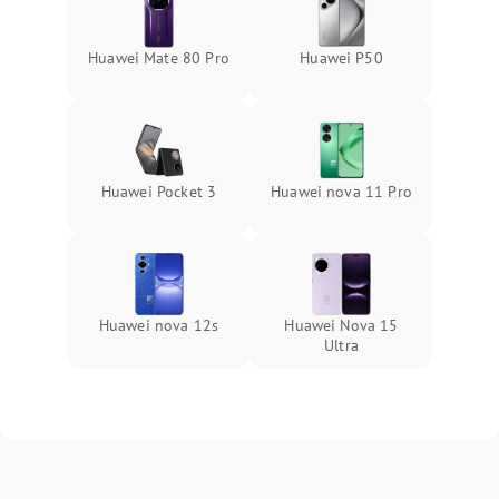
Huawei Mate 80 Pro
Huawei P50
Huawei Pocket 3
Huawei nova 11 Pro
Huawei nova 12s
Huawei Nova 15
Ultra