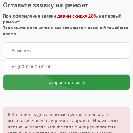
Оставьте заявку на ремонт
При оформлении заявки
дарим скидку 20%
на первый
ремонт!
Заполните поля ниже и мы свяжемся с вами в ближайшее
время.
Отправить заявку
В Калининграде сервисные центры предлагают
высококачественный ремонт устройств Huawei. Эти
центры оснащены современным оборудованием и
квалифицированными специалистами, готовыми