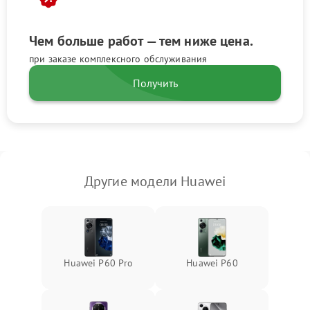
Чем больше работ — тем ниже цена.
при заказе комплексного обслуживания
Получить
Другие модели Huawei
Huawei P60 Pro
Huawei P60