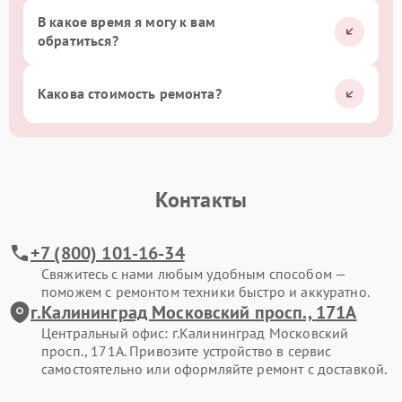
В какое время я могу к вам
обратиться?
Какова стоимость ремонта?
Контакты
+7 (800) 101-16-34
Свяжитесь с нами любым удобным способом —
поможем с ремонтом техники быстро и аккуратно.
г.Калининград Московский просп., 171А
Центральный офис: г.Калининград Московский
просп., 171А. Привозите устройство в сервис
самостоятельно или оформляйте ремонт с доставкой.