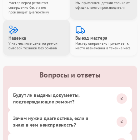
Мастер перед ремонтом
Мы применяем детали только от
совершенно бесплатно
официального производителя
производит диагностику
Наценка
Выезд мастера
У нас честные цены на ремонт
Мастер оперативно приезжает к
бытовой техники без обмана
месту назначения в течение часа
Вопросы и ответы
Будут ли выданы документы,
подтверждающие ремонт?
Зачем нужна диагностика, если я
знаю в чем неисправность?