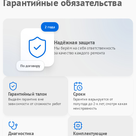
Гарантийные обязательства
2 года
Надёжная защита
Мы берём на себя ответственность
за качество каждого ремонта
По договору
Гарантийный талон
Сроки
Выдаём гарантию вне
Гарантия варьируется от
зависимости от сложности работ
полугода до 2-х лет, смотря какая
неисправность
Диагностика
Комплектующие