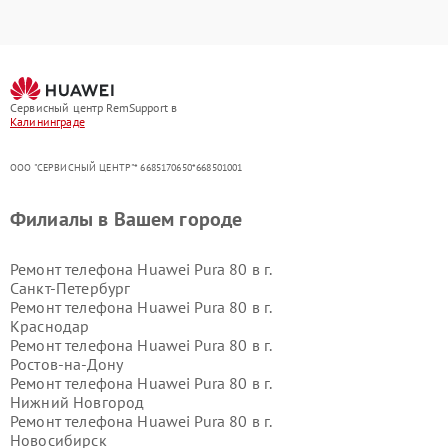
Сервисный центр RemSupport в
Калининграде
ООО "СЕРВИСНЫЙ ЦЕНТР"* 6685170650*668501001
Филиалы в Вашем городе
Ремонт телефона Huawei Pura 80 в г.
Санкт-Петербург
Ремонт телефона Huawei Pura 80 в г.
Краснодар
Ремонт телефона Huawei Pura 80 в г.
Ростов-на-Дону
Ремонт телефона Huawei Pura 80 в г.
Нижний Новгород
Ремонт телефона Huawei Pura 80 в г.
Новосибирск