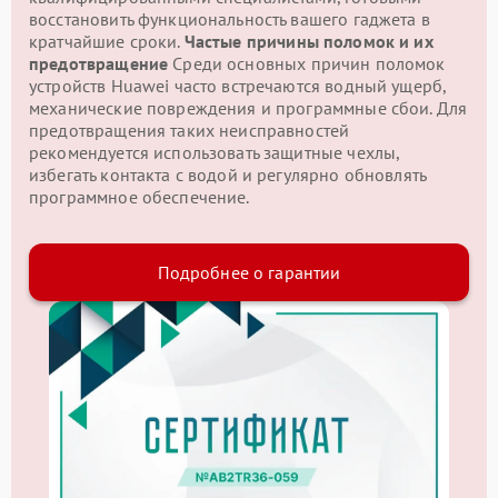
восстановить функциональность вашего гаджета в
кратчайшие сроки.
Частые причины поломок и их
предотвращение
Среди основных причин поломок
устройств Huawei часто встречаются водный ущерб,
механические повреждения и программные сбои. Для
предотвращения таких неисправностей
рекомендуется использовать защитные чехлы,
избегать контакта с водой и регулярно обновлять
программное обеспечение.
Подробнее о гарантии