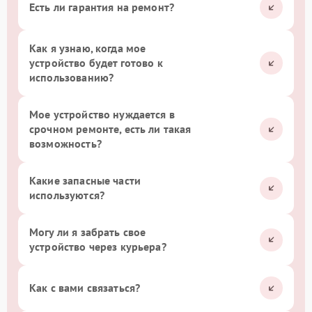
Есть ли гарантия на ремонт?
Как я узнаю, когда мое
устройство будет готово к
использованию?
Мое устройство нуждается в
срочном ремонте, есть ли такая
возможность?
Какие запасные части
используются?
Могу ли я забрать свое
устройство через курьера?
Как с вами связаться?