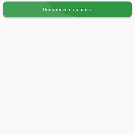
Подробнее о доставке