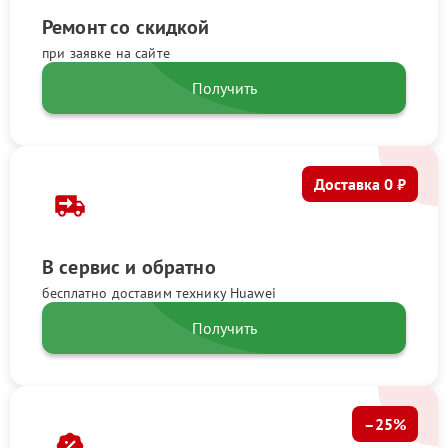
Ремонт со скидкой
при заявке на сайте
Получить
Доставка 0 ₽
В сервис и обратно
бесплатно доставим технику Huawei
Получить
–25%