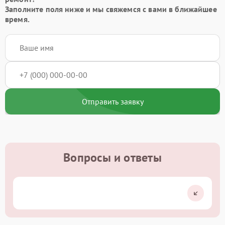
Заполните поля ниже и мы свяжемся с вами в ближайшее
время.
Отправить заявку
Вопросы и ответы