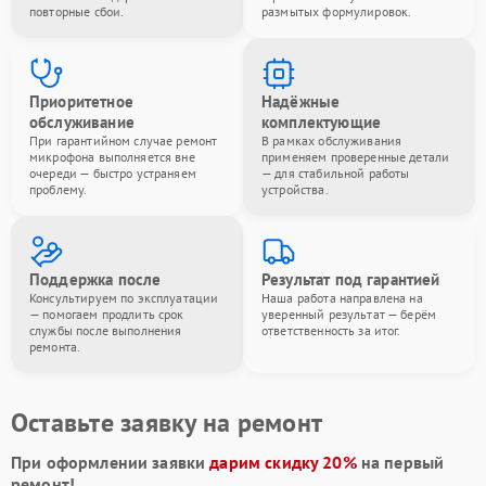
повторные сбои.
размытых формулировок.
Приоритетное
Надёжные
обслуживание
комплектующие
При гарантийном случае ремонт
В рамках обслуживания
микрофона выполняется вне
применяем проверенные детали
очереди — быстро устраняем
— для стабильной работы
проблему.
устройства.
Поддержка после
Результат под гарантией
Консультируем по эксплуатации
Наша работа направлена на
— помогаем продлить срок
уверенный результат — берём
службы после выполнения
ответственность за итог.
ремонта.
Оставьте заявку на ремонт
При оформлении заявки
дарим скидку 20%
на первый
ремонт!