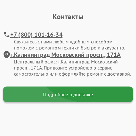
Контакты
+7 (800) 101-16-34
Свяжитесь с нами любым удобным способом —
поможем с ремонтом техники быстро и аккуратно.
г.Калининград Московский просп., 171А
Центральный офис: г.Калининград Московский
просп., 171А. Привозите устройство в сервис
самостоятельно или оформляйте ремонт с доставкой.
Подробнее о доставке