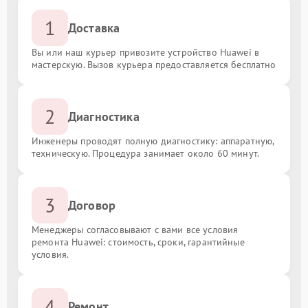
1
Доставка
Вы или наш курьер привозите устройство Huawei в
мастерскую. Вызов курьера предоставляется бесплатно
2
Диагностика
Инженеры проводят полную диагностику: аппаратную,
техническую. Процедура занимает около 60 минут.
3
Договор
Менеджеры согласовывают с вами все условия
ремонта Huawei: стоимость, сроки, гарантийные
условия.
4
Ремонт