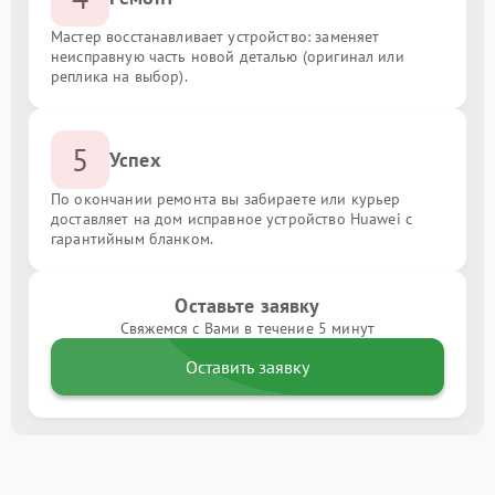
Мастер восстанавливает устройство: заменяет
неисправную часть новой деталью (оригинал или
реплика на выбор).
5
Успех
По окончании ремонта вы забираете или курьер
доставляет на дом исправное устройство Huawei с
гарантийным бланком.
Оставьте заявку
Свяжемся с Вами в течение 5 минут
Оставить заявку