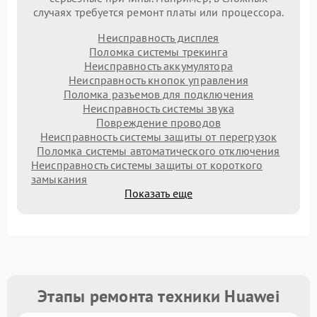
случаях требуется ремонт платы или процессора.
Неисправность дисплея
Поломка системы трекинга
Неисправность аккумулятора
Неисправность кнопок управления
Поломка разъемов для подключения
Неисправность системы звука
Повреждение проводов
Неисправность системы защиты от перегрузок
Поломка системы автоматического отключения
Неисправность системы защиты от короткого
замыкания
Показать еще
Этапы ремонта техники Huawei